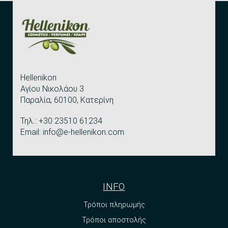
Hellenikon
Αγίου Νικολάου 3
Παραλία, 60100, Κατερίνη
Τηλ.: +30 23510 61234
Email: info@e-hellenikon.com
INFO
Τρόποι πληρωμής
Τρόποι αποστολής