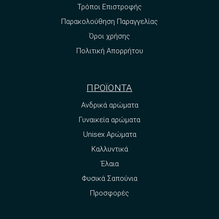
Τρόποι Επιστροφής
Παρακολούθηση Παραγγελίας
Όροι χρήσης
Πολιτική Απορρήτου
ΠΡΟΪΟΝΤΑ
Ανδρικά αρώματα
Γυναικεία αρώματα
Unisex Αρώματα
Καλλυντικά
Έλαια
Φυσικά Σαπούνια
Προσφορές