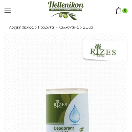
0
Αρχική σελίδα
Προϊόντα
Καλλυντικά
Σώμα