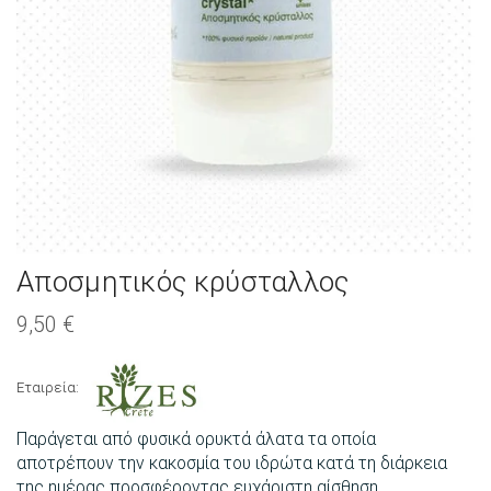
Aποσμητικός κρύσταλλος
9,50
€
Εταιρεία:
Παράγεται από φυσικά ορυκτά άλατα τα οποία
αποτρέπουν την κακοσμία του ιδρώτα κατά τη διάρκεια
της ημέρας προσφέροντας ευχάριστη αίσθηση