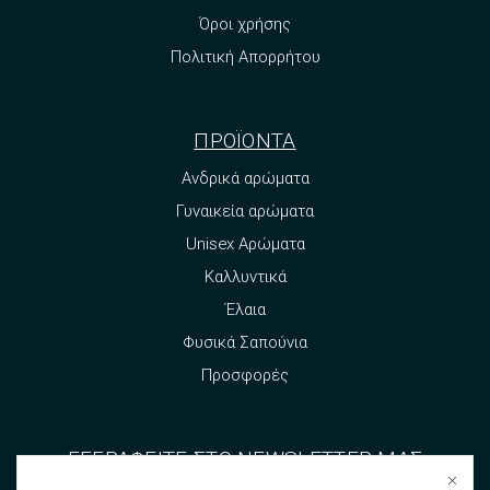
Όροι χρήσης
Πολιτική Απορρήτου
ΠΡΟΪΟΝΤΑ
Ανδρικά αρώματα
Γυναικεία αρώματα
Unisex Αρώματα
Καλλυντικά
Έλαια
Φυσικά Σαπούνια
Προσφορές
ΕΓΓΡΑΦΕΙΤΕ ΣΤΟ NEWSLETTER ΜΑΣ