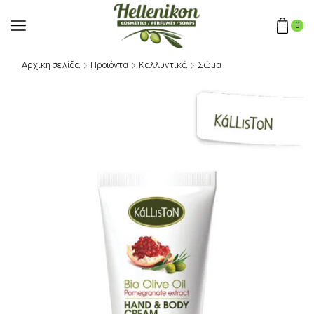
0
Αρχική σελίδα
Προϊόντα
Καλλυντικά
Σώμα