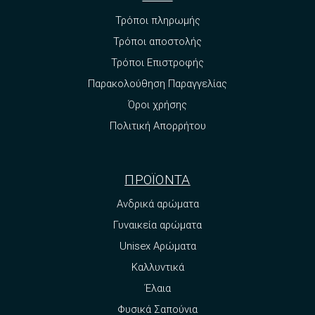
Τρόποι πληρωμής
Τρόποι αποστολής
Τρόποι Επιστροφής
Παρακολούθηση Παραγγελίας
Όροι χρήσης
Πολιτική Απορρήτου
ΠΡΟΪΟΝΤΑ
Ανδρικά αρώματα
Γυναικεία αρώματα
Unisex Αρώματα
Καλλυντικά
Έλαια
Φυσικά Σαπούνια