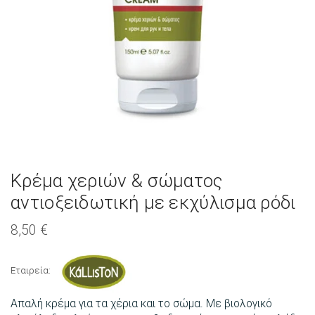
Κρέμα χεριών & σώματος
αντιοξειδωτική με εκχύλισμα ρόδι
8,50
€
Εταιρεία:
Απαλή κρέμα για τα χέρια και το σώμα. Με βιολογικό