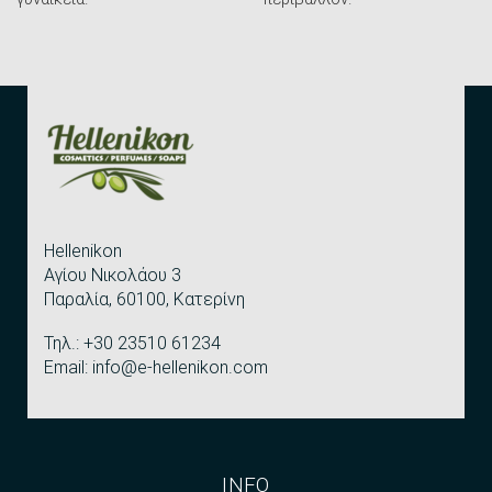
Hellenikon
Αγίου Νικολάου 3
Παραλία, 60100, Κατερίνη
Τηλ.: +30 23510 61234
Email: info@e-hellenikon.com
INFO