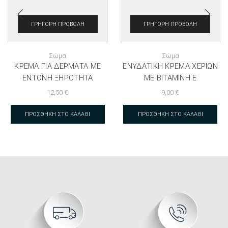
ΓΡΉΓΟΡΗ ΠΡΟΒΟΛΉ
ΓΡΉΓΟΡΗ ΠΡΟΒΟΛΉ
Σώμα
Σώμα
ΚΡΈΜΑ ΓΙΑ ΔΈΡΜΑΤΑ ΜΕ
ΕΝΥΔΑΤΙΚΉ ΚΡΈΜΑ ΧΕΡΙΏΝ
ΈΝΤΟΝΗ ΞΗΡΌΤΗΤΑ
ΜΕ ΒΙΤΑΜΊΝΗ Ε
12,50
€
9,00
€
ΠΡΟΣΘΉΚΗ ΣΤΟ ΚΑΛΆΘΙ
ΠΡΟΣΘΉΚΗ ΣΤΟ ΚΑΛΆΘΙ