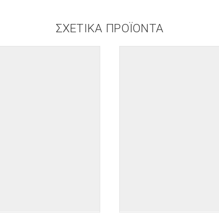
ΣΧΕΤΙΚΆ ΠΡΟΪΌΝΤΑ