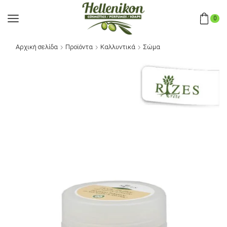
0
Αρχική σελίδα
Προϊόντα
Καλλυντικά
Σώμα