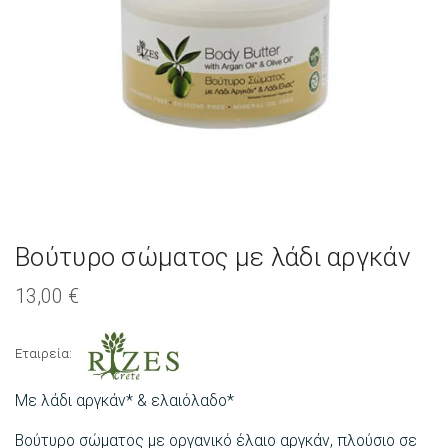
Βούτυρο σώματος με λάδι αργκάν
13,00
€
Εταιρεία:
Με λάδι αργκάν* & ελαιόλαδο*
Βούτυρο σώματος με οργανικό έλαιο αργκάν, πλούσιο σε