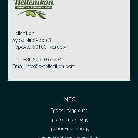
Hellenikon
Αγίου Νικολάου 3
Παραλία, 60100, Κατερίνη
Τηλ.: +30 23510 61234
Email: info@e-hellenikon.com
INFO
Τρόποι πληρωμής
Τρόποι αποστολής
Τρόποι Επιστροφής
Παρακολούθηση Παραγγελίας