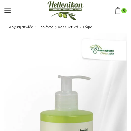
0
Αρχική σελίδα
Προϊόντα
Καλλυντικά
Σώμα