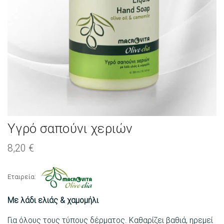
Υγρό σαπούνι χεριών
8,20
€
Εταιρεία:
Με λάδι ελιάς & χαμομήλι
Για όλους τους τύπους δέρματος. Καθαρίζει βαθιά, ηρεμεί