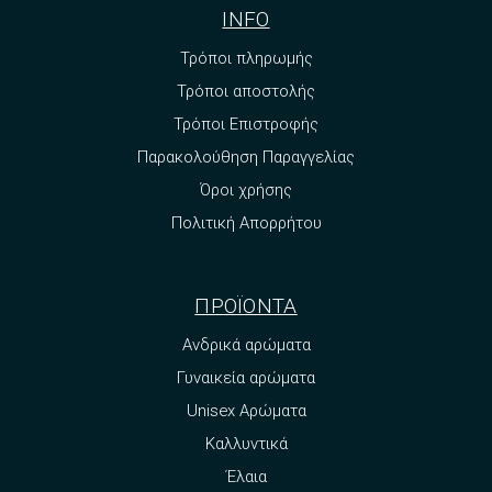
INFO
Τρόποι πληρωμής
Τρόποι αποστολής
Τρόποι Επιστροφής
Παρακολούθηση Παραγγελίας
Όροι χρήσης
Πολιτική Απορρήτου
ΠΡΟΪΟΝΤΑ
Ανδρικά αρώματα
Γυναικεία αρώματα
Unisex Αρώματα
Καλλυντικά
Έλαια