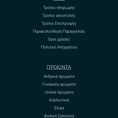
Τρόποι πληρωμής
Τρόποι αποστολής
Τρόποι Επιστροφής
Παρακολούθηση Παραγγελίας
Όροι χρήσης
Πολιτική Απορρήτου
ΠΡΟΪΟΝΤΑ
Ανδρικά αρώματα
Γυναικεία αρώματα
Unisex Αρώματα
Καλλυντικά
Έλαια
Φυσικά Σαπούνια