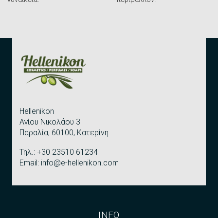
Hellenikon
Αγίου Νικολάου 3
Παραλία, 60100, Κατερίνη
Τηλ.: +30 23510 61234
Email: info@e-hellenikon.com
INFO