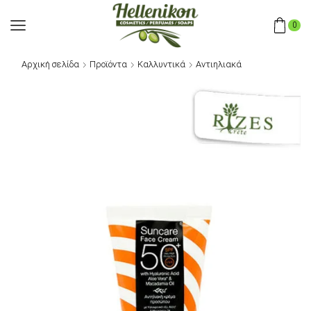
0
Αρχική σελίδα
Προϊόντα
Καλλυντικά
Αντιηλιακά