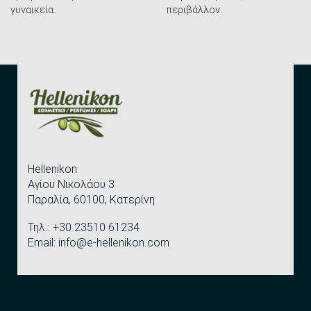
γυναικεία.
περιβάλλον.
Hellenikon
Αγίου Νικολάου 3
Παραλία, 60100, Κατερίνη
Τηλ.: +30 23510 61234
Email: info@e-hellenikon.com