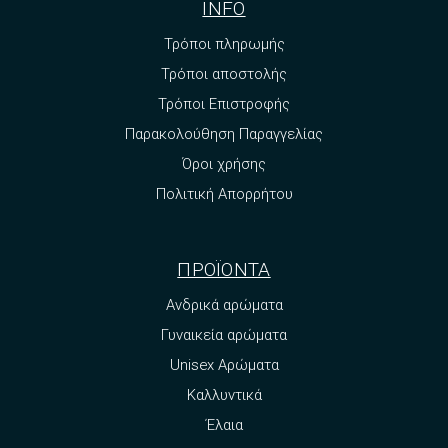
INFO
Τρόποι πληρωμής
Τρόποι αποστολής
Τρόποι Επιστροφής
Παρακολούθηση Παραγγελίας
Όροι χρήσης
Πολιτική Απορρήτου
ΠΡΟΪΟΝΤΑ
Ανδρικά αρώματα
Γυναικεία αρώματα
Unisex Αρώματα
Καλλυντικά
Έλαια