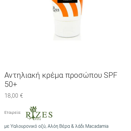
Αντηλιακή κρέμα προσώπου SPF
50+
18,00
€
Εταιρεία:
με Υαλουρονικό οξύ, Αλόη Βέρα & λάδι Macadamia