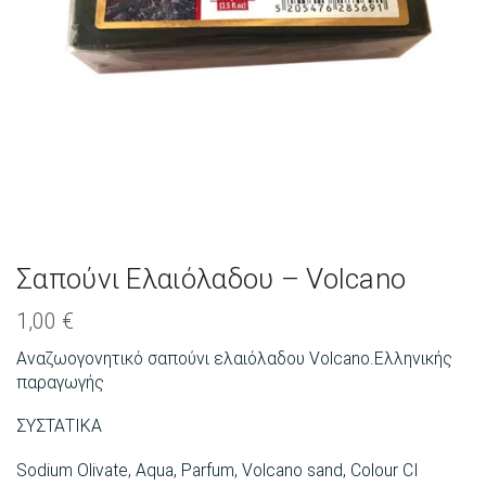
Σαπούνι Ελαιόλαδου – Volcano
1,00
€
Αναζωογονητικό σαπούνι ελαιόλαδου Volcano.Ελληνικής
παραγωγής
ΣΥΣΤΑΤΙΚΑ
Sodium Olivate, Aqua, Parfum, Volcano sand, Colour CI