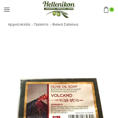
0
Αρχική σελίδα
Προϊόντα
Φυσικά Σαπούνια