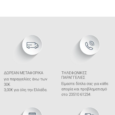
ΔΩΡΕΆΝ ΜΕΤΑΦΟΡΙΚΆ
ΤΗΛΕΦΩΝΙΚΈΣ
ΠΑΡΑΓΓΕΛΊΕΣ
για παραγγελίες άνω των
Είμαστε δίπλα σας για κάθε
30€.
απορία και προβληματισμό
3,00€ για όλη την Ελλάδα.
στο 23510 61234.